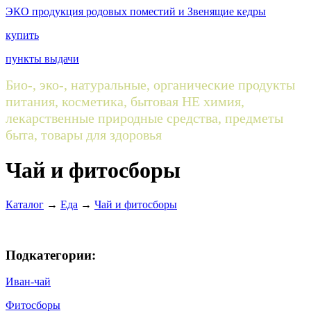
ЭКО продукция родовых поместий и Звенящие кедры
купить
пункты выдачи
Био-, эко-, натуральные, органические продукты
питания, косметика, бытовая НЕ химия,
лекарственные природные средства, предметы
быта, товары для здоровья
Чай и фитосборы
Каталог
→
Еда
→
Чай и фитосборы
Подкатегории:
Иван-чай
Фитосборы