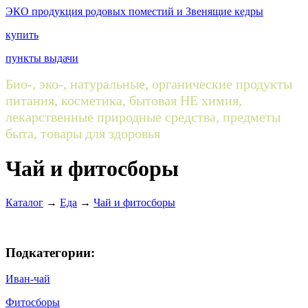
ЭКО продукция родовых поместий и Звенящие кедры
купить
пункты выдачи
Био-, эко-, натуральные, органические продукты
питания, косметика, бытовая НЕ химия,
лекарственные природные средства, предметы
быта, товары для здоровья
Чай и фитосборы
Каталог
→
Еда
→
Чай и фитосборы
Подкатегории:
Иван-чай
Фитосборы